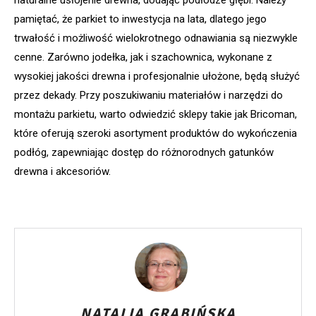
pamiętać, że parkiet to inwestycja na lata, dlatego jego
trwałość i możliwość wielokrotnego odnawiania są niezwykle
cenne. Zarówno jodełka, jak i szachownica, wykonane z
wysokiej jakości drewna i profesjonalnie ułożone, będą służyć
przez dekady. Przy poszukiwaniu materiałów i narzędzi do
montażu parkietu, warto odwiedzić sklepy takie jak Bricoman,
które oferują szeroki asortyment produktów do wykończenia
podłóg, zapewniając dostęp do różnorodnych gatunków
drewna i akcesoriów.
NATALIA GRABIŃSKA