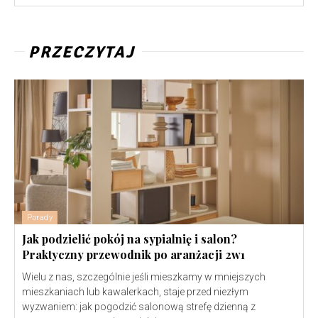
PRZECZYTAJ
Porady
Jak podzielić pokój na sypialnię i salon?
Praktyczny przewodnik po aranżacji 2w1
Wielu z nas, szczególnie jeśli mieszkamy w mniejszych
mieszkaniach lub kawalerkach, staje przed niezłym
wyzwaniem: jak pogodzić salonową strefę dzienną z