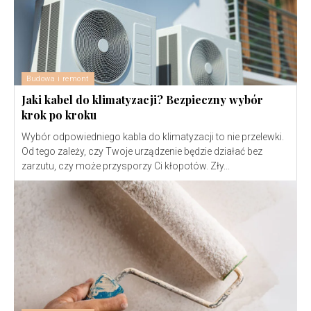
Budowa i remont
Jaki kabel do klimatyzacji? Bezpieczny wybór
krok po kroku
Wybór odpowiedniego kabla do klimatyzacji to nie przelewki.
Od tego zależy, czy Twoje urządzenie będzie działać bez
zarzutu, czy może przysporzy Ci kłopotów. Zły...