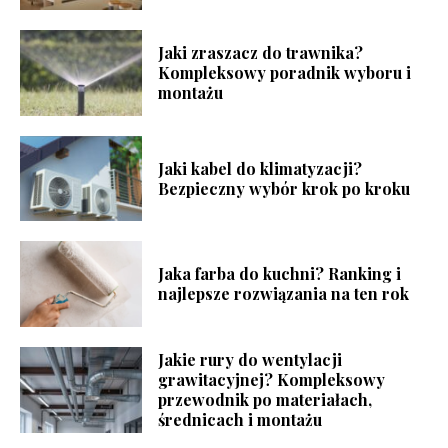
Jaki zraszacz do trawnika?
Kompleksowy poradnik wyboru i
montażu
Jaki kabel do klimatyzacji?
Bezpieczny wybór krok po kroku
Jaka farba do kuchni? Ranking i
najlepsze rozwiązania na ten rok
Jakie rury do wentylacji
grawitacyjnej? Kompleksowy
przewodnik po materiałach,
średnicach i montażu