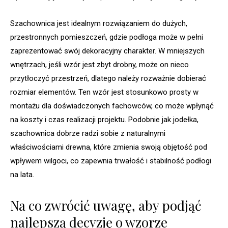
Szachownica jest idealnym rozwiązaniem do dużych,
przestronnych pomieszczeń, gdzie podłoga może w pełni
zaprezentować swój dekoracyjny charakter. W mniejszych
wnętrzach, jeśli wzór jest zbyt drobny, może on nieco
przytłoczyć przestrzeń, dlatego należy rozważnie dobierać
rozmiar elementów. Ten wzór jest stosunkowo prosty w
montażu dla doświadczonych fachowców, co może wpłynąć
na koszty i czas realizacji projektu. Podobnie jak jodełka,
szachownica dobrze radzi sobie z naturalnymi
właściwościami drewna, które zmienia swoją objętość pod
wpływem wilgoci, co zapewnia trwałość i stabilność podłogi
na lata.
Na co zwrócić uwagę, aby podjąć
najlepszą decyzję o wzorze