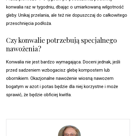
konwalia raz w tygodniu, dbając o umiarkowaną wilgotność
gleby. Unikaj przelania, ale też nie dopuszczaj do całkowitego
przeschnięcia podłoża.
Czy konwalie potrzebują specjalnego
nawożenia?
Konwalia nie jest bardzo wymagająca. Doceni jednak, jeśli
przed sadzeniem wzbogacisz glebę kompostem lub
obornikiem. Okazjonalne nawożenie wiosną nawozem
bogatym w azot i potas będzie dla niej korzystne i może
sprawić, że będzie obficiej kwitła.