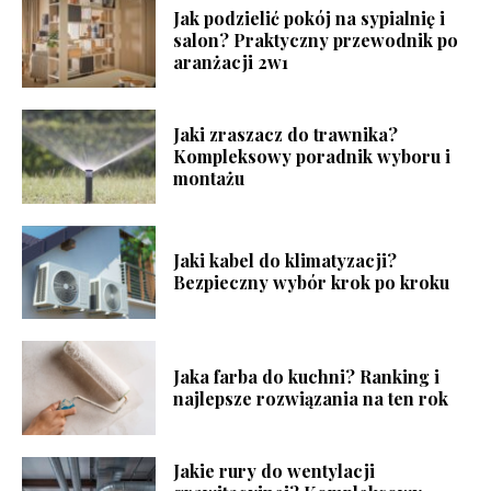
Jak podzielić pokój na sypialnię i
salon? Praktyczny przewodnik po
aranżacji 2w1
Jaki zraszacz do trawnika?
Kompleksowy poradnik wyboru i
montażu
Jaki kabel do klimatyzacji?
Bezpieczny wybór krok po kroku
Jaka farba do kuchni? Ranking i
najlepsze rozwiązania na ten rok
Jakie rury do wentylacji