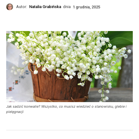
Autor:
Natalia Grabińska
dnia
1 grudnia, 2025
Jak sadzić konwalie? Wszystko, co musisz wiedzieć o stanowisku, glebie i
pielęgnacji