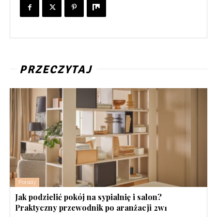
PRZECZYTAJ
Porady
Jak podzielić pokój na sypialnię i salon?
Praktyczny przewodnik po aranżacji 2w1