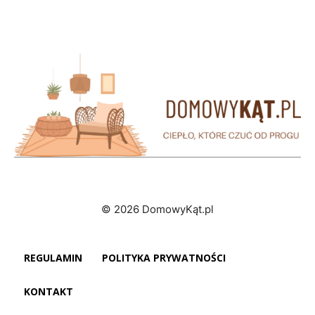
© 2026 DomowyKąt.pl
REGULAMIN
POLITYKA PRYWATNOŚCI
KONTAKT