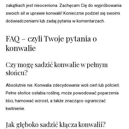
zakątkach jest nieoceniona. Zachęcam Cię do wypróbowania
swoich sił w uprawie konwalii! Koniecznie podziel się swoimi
doświadczeniami lub zadaj pytania w komentarzach.
FAQ – czyli Twoje pytania o
konwalie
Czy mogę sadzić konwalie w pełnym
słońcu?
Absolutnie nie. Konwalia zdecydowanie woli cień lub półcień.
Pełne słońce osłabia roślinę, może powodować poparzenia
liści, hamować wzrost, a także znacząco ograniczać
kwitnienie.
Jak głęboko sadzić kłącza konwalii?