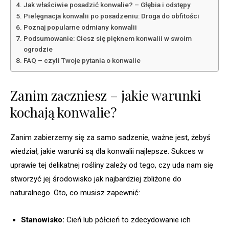
Jak właściwie posadzić konwalie? – Głębia i odstępy
Pielęgnacja konwalii po posadzeniu: Droga do obfitości
Poznaj popularne odmiany konwalii
Podsumowanie: Ciesz się pięknem konwalii w swoim
ogrodzie
FAQ – czyli Twoje pytania o konwalie
Zanim zaczniesz – jakie warunki
kochają konwalie?
Zanim zabierzemy się za samo sadzenie, ważne jest, żebyś
wiedział, jakie warunki są dla konwalii najlepsze. Sukces w
uprawie tej delikatnej rośliny zależy od tego, czy uda nam się
stworzyć jej środowisko jak najbardziej zbliżone do
naturalnego. Oto, co musisz zapewnić:
Stanowisko:
Cień lub półcień to zdecydowanie ich