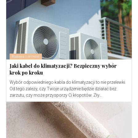
Budowa i remont
Jaki kabel do klimatyzacji? Bezpieczny wybór
krok po kroku
Wybór odpowiedniego kabla do klimatyzacji to nie przelewki.
Od tego zależy, czy Twoje urządzenie będzie działać bez
zarzutu, czy może przysporzy Ci kłopotów. Zły...