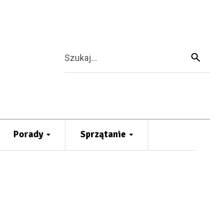
Szukaj...
Porady
Sprzątanie