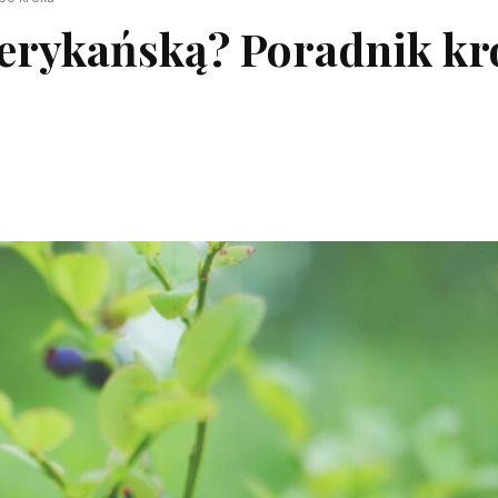
merykańską? Poradnik kr