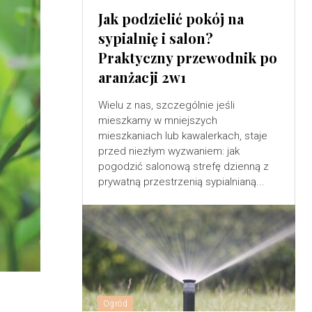
Jak podzielić pokój na
sypialnię i salon?
Praktyczny przewodnik po
aranżacji 2w1
Wielu z nas, szczególnie jeśli
mieszkamy w mniejszych
mieszkaniach lub kawalerkach, staje
przed niezłym wyzwaniem: jak
pogodzić salonową strefę dzienną z
prywatną przestrzenią sypialnianą...
Ogród