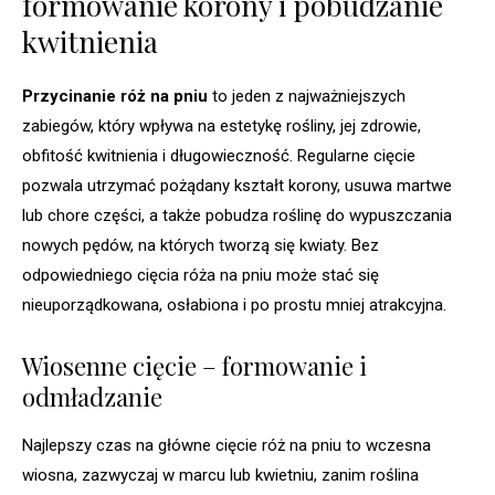
formowanie korony i pobudzanie
kwitnienia
Przycinanie róż na pniu
to jeden z najważniejszych
zabiegów, który wpływa na estetykę rośliny, jej zdrowie,
obfitość kwitnienia i długowieczność. Regularne cięcie
pozwala utrzymać pożądany kształt korony, usuwa martwe
lub chore części, a także pobudza roślinę do wypuszczania
nowych pędów, na których tworzą się kwiaty. Bez
odpowiedniego cięcia róża na pniu może stać się
nieuporządkowana, osłabiona i po prostu mniej atrakcyjna.
Wiosenne cięcie – formowanie i
odmładzanie
Najlepszy czas na główne cięcie róż na pniu to wczesna
wiosna, zazwyczaj w marcu lub kwietniu, zanim roślina